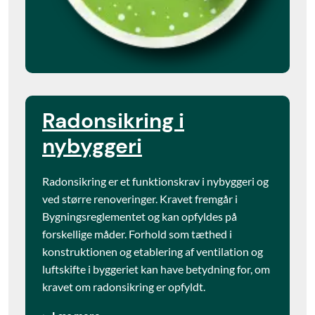
Radonsikring i
nybyggeri
Radonsikring er et funktionskrav i nybyggeri og
ved større renoveringer. Kravet fremgår i
Bygningsreglementet og kan opfyldes på
forskellige måder. Forhold som tæthed i
konstruktionen og etablering af ventilation og
luftskifte i byggeriet kan have betydning for, om
kravet om radonsikring er opfyldt.