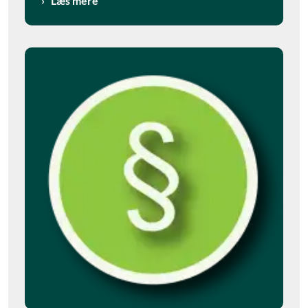
Læs mere