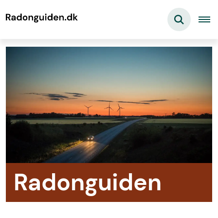
Radonguiden