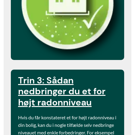
Trin 3: Sådan
nedbringer du et for
højt radonniveau
Hvis du får konstateret et for højt radonniveau i
din bolig, kan du i nogle tilfælde selv nedbringe
niveauet med enkle forbedringer. For eksempel