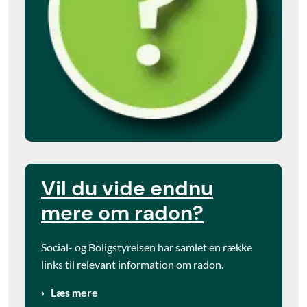
Vil du vide endnu
mere om radon?
Social- og Boligstyrelsen har samlet en række
links til relevant information om radon.
Læs mere