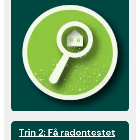
Trin 2: Få radontestet