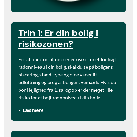
Trin 1: Er din bolig i
risikozonen?
For at finde ud af, om der er risiko for et for højt
radonniveau i din bolig, skal du se på boligens
placering, stand, type og dine vaner ift.
udluftning og brug af boligen. Bemærk: Hvis du
bor i lejlighed fra 1. sal og op er der meget lille
risiko for et højt radonniveau i din bolig.
Læs mere