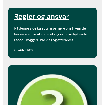
Regler og ansvar
På denne side kan du læse mere om, hvem der
har ansvar for at sikre, at reglerne vedrørende
radon i byggeri udvikles og efterleves.
Læs mere