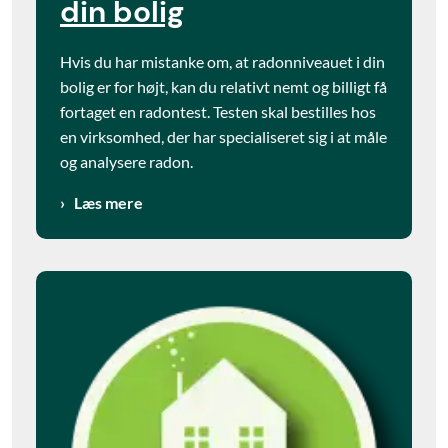
din bolig
Hvis du har mistanke om, at radonniveauet i din
bolig er for højt, kan du relativt nemt og billigt få
fortaget en radontest. Testen skal bestilles hos
en virksomhed, der har specialiseret sig i at måle
og analysere radon.
Læs mere