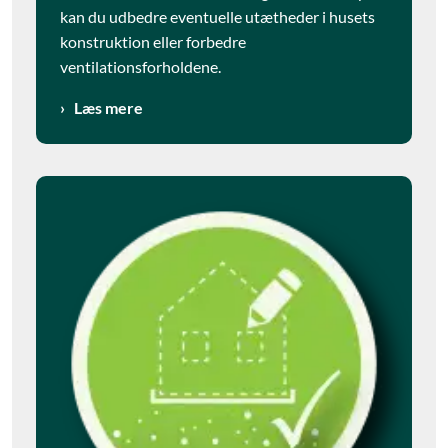
kan du udbedre eventuelle utætheder i husets
konstruktion eller forbedre
ventilationsforholdene.
Læs mere